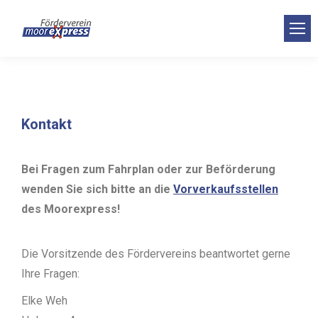
Kontakt
Bei Fragen zum Fahrplan oder zur Beförderung
wenden Sie sich bitte an die
Vorverkaufsstellen
des Moorexpress!
Die Vorsitzende des Fördervereins beantwortet gerne
Ihre Fragen:
Elke Weh