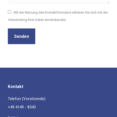
Mit der Nutzung des Kontaktformulars erklären Sie sich mit der
Verwendung Ihrer Daten einverstanden.
Senden
Kontakt
Telefon (Vorsitzende)
+49 4149 - 8543