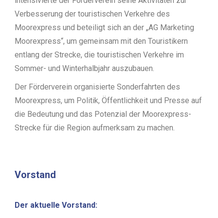
intensivierte der Förderverein seine Aktivitäten zur
Verbesserung der touristischen Verkehre des
Moorexpress und beteiligt sich an der „AG Marketing
Moorexpress“, um gemeinsam mit den Touristikern
entlang der Strecke, die touristischen Verkehre im
Sommer- und Winterhalbjahr auszubauen.
Der Förderverein organisierte Sonderfahrten des
Moorexpress, um Politik, Öffentlichkeit und Presse auf
die Bedeutung und das Potenzial der Moorexpress-
Strecke für die Region aufmerksam zu machen.
Vorstand
Der aktuelle Vorstand: