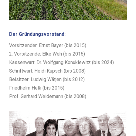
Der Gründungsvorstand:
Vorsitzender: Ernst Bayer (bis 2015)
2. Vorsitzende: Elke Weh (bis 2016)
Kassenwart: Dr. Wolfgang Konukiewitz (bis 2024)
Schriftwart: Heidi Kupsch (bis 2008)
Beisitzer: Ludwig Wätjen (bis 2012)
Friedhelm Helk (bis 2015)
Prof. Gerhard Weidemann (bis 2008)