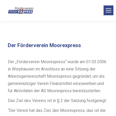
Der Förderverein Moorexpress
Der „Förderverein Moorexpress“ wurde am 01.03.2006
in Worphausen im Anschluss an eine Sitzung der
Arbeitsgemeinschaft Moorexpress gegründet, um als
gemeinnütziger Verein Finanzmittel einzuwerben und
für Aktivitäten der AG Moorexpress bereitzustellen.
Das Ziel des Vereins ist in § 2 der Satzung festgelegt:
“Der Verein hat das Ziel, den Moorexpress, das ist die