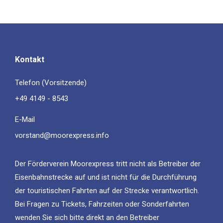
Kontakt
Telefon (Vorsitzende)
+49 4149 - 8543
E-Mail
vorstand@moorexpress.info
Der Förderverein Moorexpress tritt nicht als Betreiber der
Eisenbahnstrecke auf und ist nicht für die Durchführung
der touristischen Fahrten auf der Strecke verantwortlich.
Bei Fragen zu Tickets, Fahrzeiten oder Sonderfahrten
wenden Sie sich bitte direkt an den Betreiber