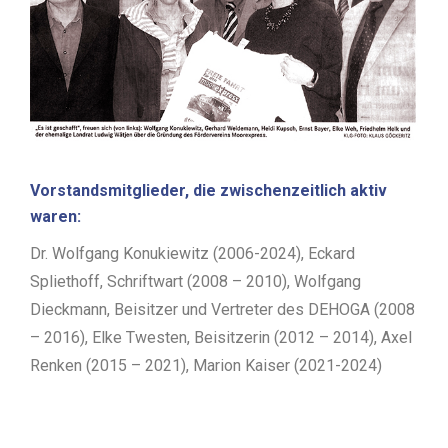
Vorstandsmitglieder, die zwischenzeitlich aktiv
waren:
Dr. Wolfgang Konukiewitz (2006-2024), Eckard
Spliethoff, Schriftwart (2008 – 2010), Wolfgang
Dieckmann, Beisitzer und Vertreter des DEHOGA (2008
– 2016), Elke Twesten, Beisitzerin (2012 – 2014), Axel
Renken (2015 – 2021), Marion Kaiser (2021-2024)