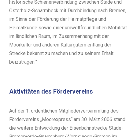
historische Schienenverbindung zwischen Stade und
Osterholz-Scharmbeck mit Durchbindung nach Bremen,
im Sinne der Förderung der Heimatpflege und
Heimatkunde sowie einer umweltfreundlichen Mobilität
im ländlichen Raum, im Zusammenhang mit der
Moorkultur und anderen Kulturgütern entlang der
Strecke bekannt zu machen und zu seinem Erhalt
beizutragen.”
Aktivitäten des Fördervereins
Auf der 1. ordentlichen Mitgliederversammlung des
Fördervereins „Moorexpress“ am 30. März 2006 stand
die weitere Entwicklung der Eisenbahnstrecke Stade-
Bremervörde-Gnarrenburg-Worpswede-Bremen im