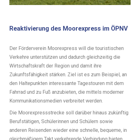
Reaktivierung des Moorexpress im ÖPNV
Der Förderverein Moorexpress will die touristischen
Verkehre unterstützen und dadurch gleichzeitig die
Wirtschaftskraft der Region und damit ihre
Zukunftsfähigkeit stärken. Ziel ist es zum Beispiel, an
den Haltepunkten interessante Tagestouren mit dem
Fahrrad und zu Fuß anzubieten, die mittels moderner
Kommunikationsmedien verbreitet werden.
Die Moorexpressstrecke soll darüber hinaus zukünftig
Berufstätigen, Schülerinnen und Schülern sowie
anderen Reisenden wieder eine schnelle, bequeme, in
gleichmäßigem Takt verkehrende Verbindung bieten.