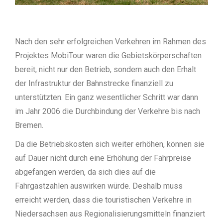
Nach den sehr erfolgreichen Verkehren im Rahmen des
Projektes MobiTour waren die Gebietskörperschaften
bereit, nicht nur den Betrieb, sondern auch den Erhalt
der Infrastruktur der Bahnstrecke finanziell zu
unterstützten. Ein ganz wesentlicher Schritt war dann
im Jahr 2006 die Durchbindung der Verkehre bis nach
Bremen.
Da die Betriebskosten sich weiter erhöhen, können sie
auf Dauer nicht durch eine Erhöhung der Fahrpreise
abgefangen werden, da sich dies auf die
Fahrgastzahlen auswirken würde. Deshalb muss
erreicht werden, dass die touristischen Verkehre in
Niedersachsen aus Regionalisierungsmitteln finanziert