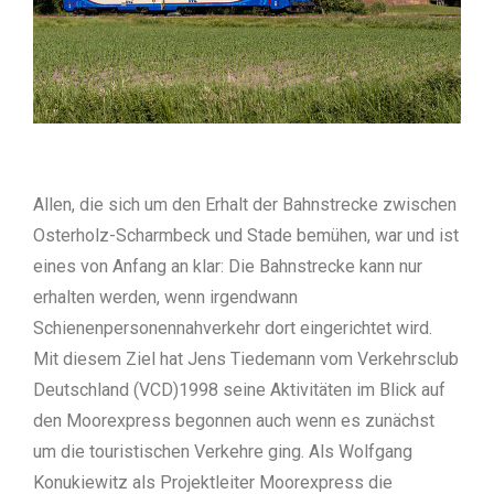
Allen, die sich um den Erhalt der Bahnstrecke zwischen
Osterholz-Scharmbeck und Stade bemühen, war und ist
eines von Anfang an klar: Die Bahnstrecke kann nur
erhalten werden, wenn irgendwann
Schienenpersonennahverkehr dort eingerichtet wird.
Mit diesem Ziel hat Jens Tiedemann vom Verkehrsclub
Deutschland (VCD)1998 seine Aktivitäten im Blick auf
den Moorexpress begonnen auch wenn es zunächst
um die touristischen Verkehre ging. Als Wolfgang
Konukiewitz als Projektleiter Moorexpress die