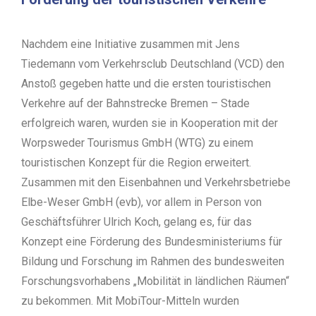
Nachdem eine Initiative zusammen mit Jens
Tiedemann vom Verkehrsclub Deutschland (VCD) den
Anstoß gegeben hatte und die ersten touristischen
Verkehre auf der Bahnstrecke Bremen – Stade
erfolgreich waren, wurden sie in Kooperation mit der
Worpsweder Tourismus GmbH (WTG) zu einem
touristischen Konzept für die Region erweitert.
Zusammen mit den Eisenbahnen und Verkehrsbetriebe
Elbe-Weser GmbH (evb), vor allem in Person von
Geschäftsführer Ulrich Koch, gelang es, für das
Konzept eine Förderung des Bundesministeriums für
Bildung und Forschung im Rahmen des bundesweiten
Forschungsvorhabens „Mobilität in ländlichen Räumen“
zu bekommen. Mit MobiTour-Mitteln wurden