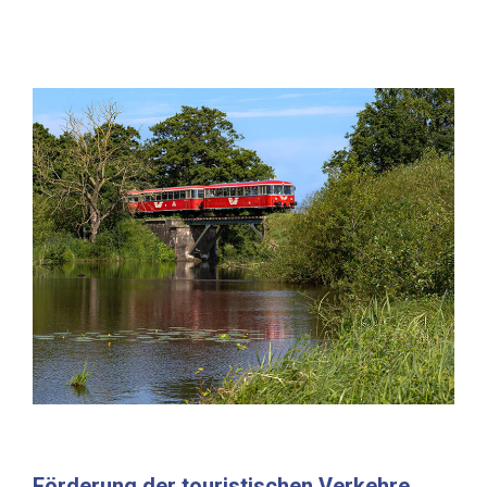
Förderung der touristischen Verkehre