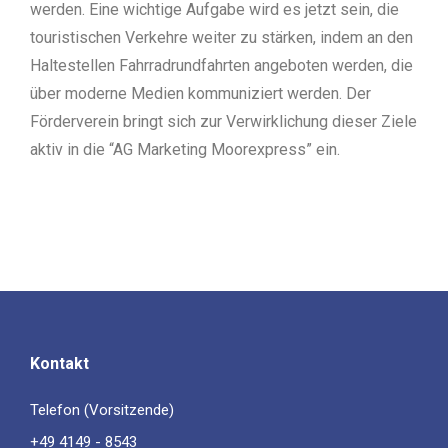
werden. Eine wichtige Aufgabe wird es jetzt sein, die
touristischen Verkehre weiter zu stärken, indem an den
Haltestellen Fahrradrundfahrten angeboten werden, die
über moderne Medien kommuniziert werden. Der
Förderverein bringt sich zur Verwirklichung dieser Ziele
aktiv in die “AG Marketing Moorexpress” ein.
Kontakt
Telefon (Vorsitzende)
+49 4149 - 8543