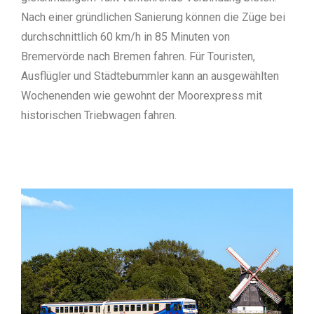
Nach einer gründlichen Sanierung können die Züge bei
durchschnittlich 60 km/h in 85 Minuten von
Bremervörde nach Bremen fahren. Für Touristen,
Ausflügler und Städtebummler kann an ausgewählten
Wochenenden wie gewohnt der Moorexpress mit
historischen Triebwagen fahren.