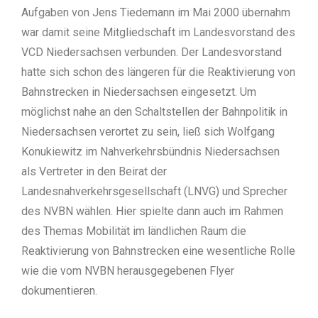
Aufgaben von Jens Tiedemann im Mai 2000 übernahm
war damit seine Mitgliedschaft im Landesvorstand des
VCD Niedersachsen verbunden. Der Landesvorstand
hatte sich schon des längeren für die Reaktivierung von
Bahnstrecken in Niedersachsen eingesetzt. Um
möglichst nahe an den Schaltstellen der Bahnpolitik in
Niedersachsen verortet zu sein, ließ sich Wolfgang
Konukiewitz im Nahverkehrsbündnis Niedersachsen
als Vertreter in den Beirat der
Landesnahverkehrsgesellschaft (LNVG) und Sprecher
des NVBN wählen. Hier spielte dann auch im Rahmen
des Themas Mobilität im ländlichen Raum die
Reaktivierung von Bahnstrecken eine wesentliche Rolle
wie die vom NVBN herausgegebenen Flyer
dokumentieren.