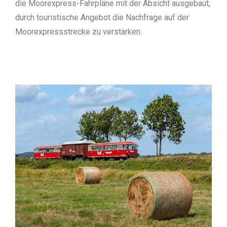
die Moorexpress-Fahrpläne mit der Absicht ausgebaut,
durch touristische Angebot die Nachfrage auf der
Moorexpressstrecke zu verstärken.